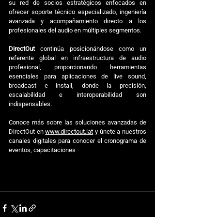
su red de socios estratégicos enfocados en 
ofrecer soporte técnico especializado, ingeniería 
avanzada y acompañamiento directo a los 
profesionales del audio en múltiples segmentos. 
DirectOut
 continúa posicionándose como un 
referente global en infraestructura de audio 
profesional, proporcionando herramientas 
esenciales para aplicaciones de live sound, 
broadcast e install, donde la precisión, 
escalabilidad e interoperabilidad son 
indispensables.
Conoce más sobre las soluciones avanzadas de 
DirectOut en 
www.directout.lat
 y únete a nuestros 
canales digitales para conocer el cronograma de 
eventos, capacitaciones