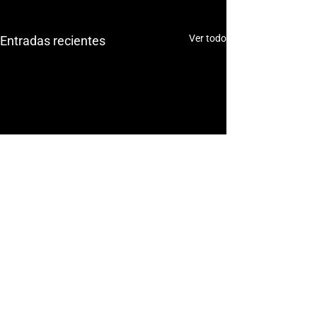
Ver todo
Entradas recientes
Comentarios