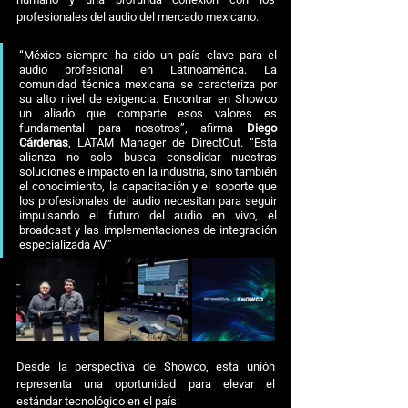
profesionales del audio del mercado mexicano.
“México siempre ha sido un país clave para el 
audio profesional en Latinoamérica. La 
comunidad técnica mexicana se caracteriza por 
su alto nivel de exigencia. Encontrar en Showco 
un aliado que comparte esos valores es 
fundamental para nosotros”, afirma 
Diego 
Cárdenas
, LATAM Manager de DirectOut. “Esta 
alianza no solo busca consolidar nuestras 
soluciones e impacto en la industria, sino también 
el conocimiento, la capacitación y el soporte que 
los profesionales del audio necesitan para seguir 
impulsando el futuro del audio en vivo, el 
broadcast y las implementaciones de integración 
especializada AV.”
Desde la perspectiva de Showco, esta unión 
representa una oportunidad para elevar el 
estándar tecnológico en el país: