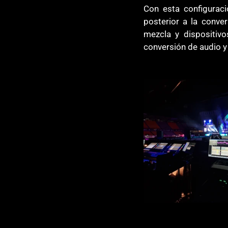
Con esta configuraci
posterior a la conve
mezcla y dispositivo
conversión de audio y