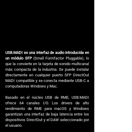
USB.MADI es una interfaz de audio introducida en 
un módulo SFP
 (Small Formfactor Pluggable), lo 
que la convierte en la tarjeta de sonido multicanal 
más compacta de la industria. Se puede instalar 
directamente en cualquier puerto SFP DirectOut 
MADI compatible y se conecta mediante USB-C a 
computadoras Windows y Mac.
Basado en el núcleo USB de RME, USB.MADI 
ofrece 64 canales I/O. Los drivers de alto 
rendimiento de RME para macOS y Windows 
garantizan una interfaz de baja latencia entre los 
dispositivos DirectOut y el DAW seleccionado por 
el usuario.