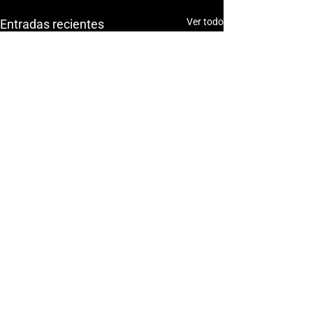
Ver todo
Entradas recientes
Comentarios