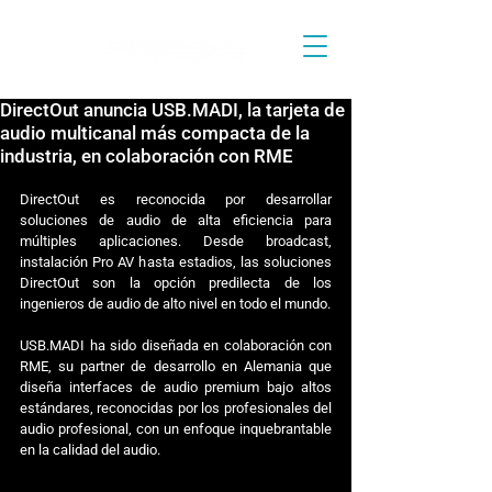
DirectOut anuncia USB.MADI, la tarjeta de
audio multicanal más compacta de la
industria, en colaboración con RME
DirectOut es reconocida por desarrollar 
soluciones de audio de alta eficiencia para 
múltiples aplicaciones. Desde broadcast, 
instalación Pro AV hasta estadios, las soluciones 
DirectOut son la opción predilecta de los 
ingenieros de audio de alto nivel en todo el mundo.
USB.MADI ha sido diseñada en colaboración con 
RME, su partner de desarrollo en Alemania que 
diseña interfaces de audio premium bajo altos 
estándares, reconocidas por los profesionales del 
audio profesional, con un enfoque inquebrantable 
en la calidad del audio.