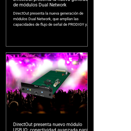
de módulos Dual Network
DirectOut presenta la nueva generación de
módulos Dual Network, que amplían las
capacidades de flujo de señal de PRODIGY y
MAVEN.
DirectOut presenta nuevo módulo
USB.IO: conectividad avanzada para