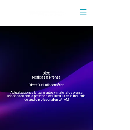
blog
Noticias & Prensa
DirectOut Latinoamérica
Actualizaciones, lanzamientos y material de prensa
relacionado con la presencia de DirectOut en la industria
del audio profesional en LATAM