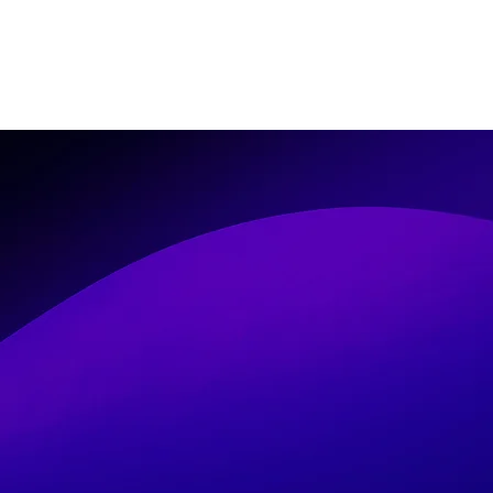
Inicio
Blog
Contacto