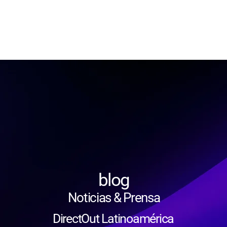
blog
Noticias & Prensa
DirectOut Latinoamérica