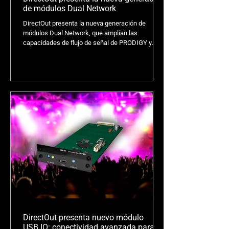
de módulos Dual Network
DirectOut presenta la nueva generación de
módulos Dual Network, que amplían las
capacidades de flujo de señal de PRODIGY y
MAVEN.
DirectOut presenta nuevo módulo
USB.IO: conectividad avanzada para