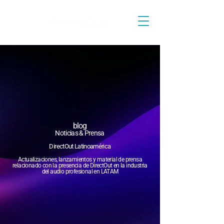
blog
Noticias & Prensa
DirectOut Latinoamérica
Actualizaciones, lanzamientos y material de prensa
relacionado con la presencia de DirectOut en la industria
del audio profesional en LATAM